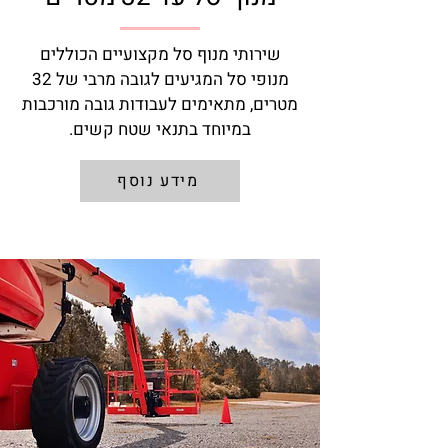
שירותי מנוף סל מקצועיים הכוללים
מנופי סל המגיעים לגובה מרבי של 32
מטרים, מתאימים לעבודות גובה מורכבות
במיוחד בתנאי שטח קשים.
מידע נוסף