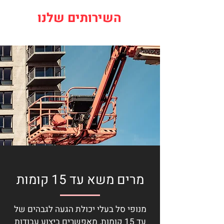
השירותים שלנו
מרים משא עד 15 קומות
מנופי סל בעלי יכולת הגעה לגבהים של
עד 15 קומות, מאפשרים ביצוע עבודות