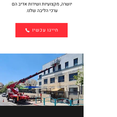
יושרה, מקצועיות ושירות אדיב הם
ערכי הליבה שלנו.
חייגו עכשיו