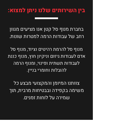
בין השירותים שלנו ניתן למצוא:
בחברת מנוף סל קטן אנו מציעים מגוון
רחב של עבודות הרמה למטרות שונות.
מנוף סל להרמת רהיטים וציוד,
מנוף סל
אדם לעבודות גיזום וניקיון חוץ,
מנוף כננת
לעבודות תשתית ופינוי, ו
מנוף הרמה
להובלות וחומרי בניין.
צוותנו המיומן והמקצועי מבצע כל
משימה בקפידה ובבטיחות מרבית, תוך
שמירה על לוחות זמנים.