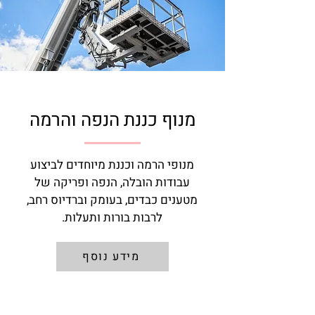
מנוף כננת הנפה והרמה
מנופי הרמה וכננת מיוחדים לביצוע
עבודות הובלה, הנפה ופריקה של
מטענים כבדים, בעומק וברדיוס רחב,
לרבות בורות ותעלות.
מידע נוסף