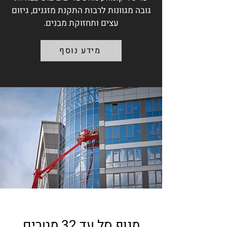
גובה מגוונות לרבות התקנת מזגנים, גיזום
עצים ותחזוקת מבנים.
מידע נוסף
מנוף סל עד 32 מטרים