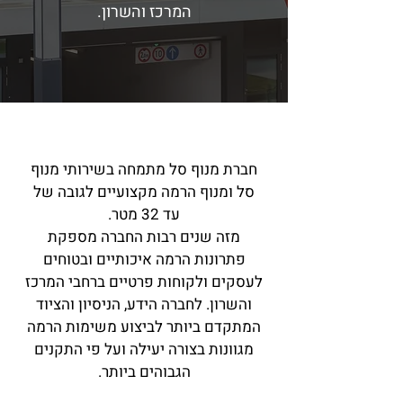
המרכז והשרון.
חברת מנוף סל מתמחה בשירותי מנוף
סל ומנוף הרמה מקצועיים לגובה של
עד 32 מטר.
מזה שנים רבות החברה מספקת
פתרונות הרמה איכותיים ובטוחים
לעסקים ולקוחות פרטיים ברחבי המרכז
והשרון. לחברה הידע, הניסיון והציוד
המתקדם ביותר לביצוע משימות הרמה
מגוונות בצורה יעילה ועל פי התקנים
הגבוהים ביותר.