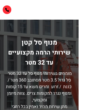
מנוף סל קטן
מנוף סל קטן
שירותי הרמה מקצועיים
עד 32 מטר
מומחים בשירותי מנוף סל עד 32 מטר
סל גדול 3.5 מטר מסתובב 360 מטר /
כננת / זרוע ומרים משא עד 15 קומות
ומנוף נגרר למקומות צרים. צוות מיומן
ומקצועי,
מתן שירות מהיר ואמין בכל רחבי