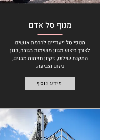
מנוף סל אדם
מנופי סל ייעודיים להרמת אנשים
לצורך ביצוע מגוון משימות בגובה, כגון
התקנת שילוט, ניקיון חזיתות מבנים,
גיזום וצביעה.
מידע נוסף